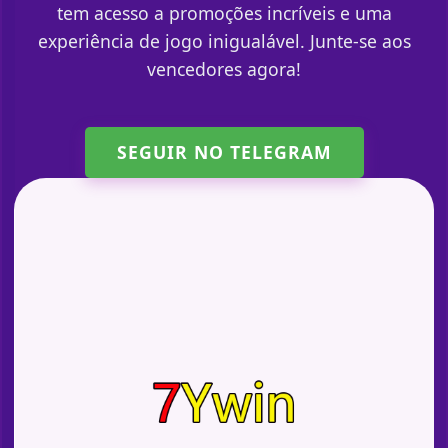
tem acesso a promoções incríveis e uma
experiência de jogo inigualável. Junte-se aos
vencedores agora!
SEGUIR NO TELEGRAM