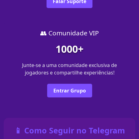
Falar Suporte
👥 Comunidade VIP
1000+
Junte-se a uma comunidade exclusiva de
jogadores e compartilhe experiências!
Entrar Grupo
📱 Como Seguir no Telegram