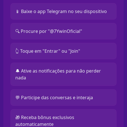
📱 Baixe o app Telegram no seu dispositivo
🔍 Procure por "@7YwinOficial"
👆 Toque em "Entrar" ou "Join"
🔔 Ative as notificações para não perder
nada
💬 Participe das conversas e interaja
🎁 Receba bônus exclusivos
automaticamente