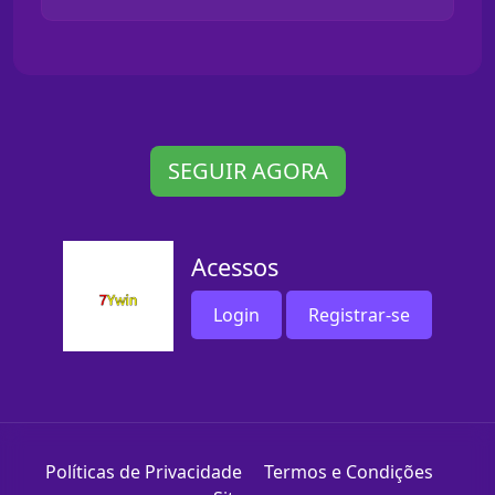
SEGUIR AGORA
Acessos
Login
Registrar-se
Políticas de Privacidade
Termos e Condições