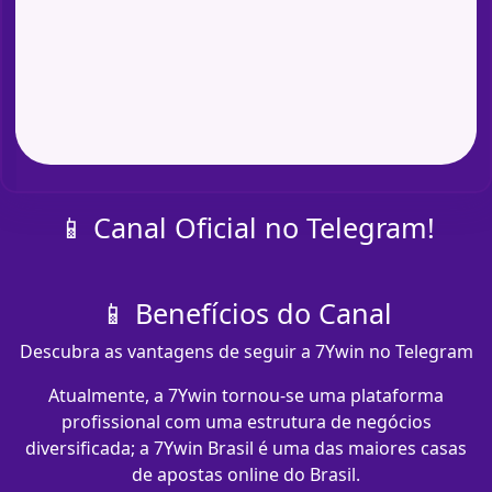
📱 Canal Oficial no Telegram!
📱 Benefícios do Canal
Descubra as vantagens de seguir a 7Ywin no Telegram
Atualmente, a 7Ywin tornou-se uma plataforma
profissional com uma estrutura de negócios
diversificada; a 7Ywin Brasil é uma das maiores casas
de apostas online do Brasil.