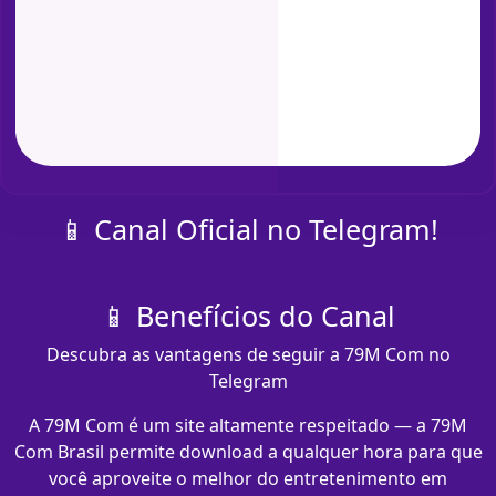
📱 Canal Oficial no Telegram!
📱 Benefícios do Canal
Descubra as vantagens de seguir a 79M Com no
Telegram
A 79M Com é um site altamente respeitado — a 79M
Com Brasil permite download a qualquer hora para que
você aproveite o melhor do entretenimento em