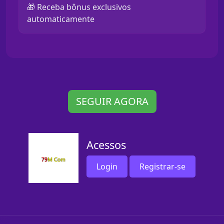
🎁 Receba bônus exclusivos
automaticamente
SEGUIR AGORA
Acessos
Login
Registrar-se