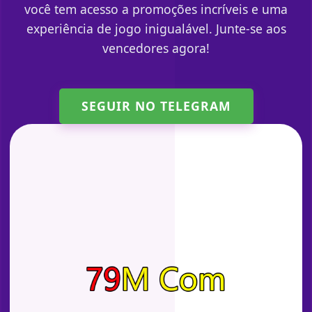
você tem acesso a promoções incríveis e uma
experiência de jogo inigualável. Junte-se aos
vencedores agora!
SEGUIR NO TELEGRAM