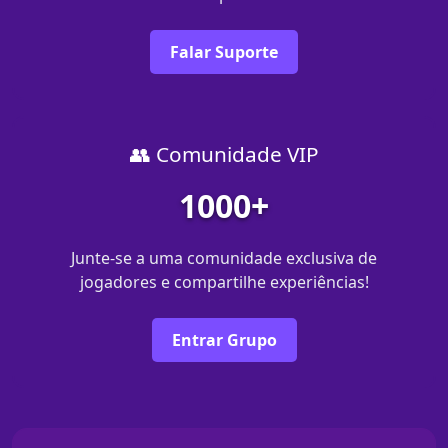
Falar Suporte
👥 Comunidade VIP
1000+
Junte-se a uma comunidade exclusiva de
jogadores e compartilhe experiências!
Entrar Grupo