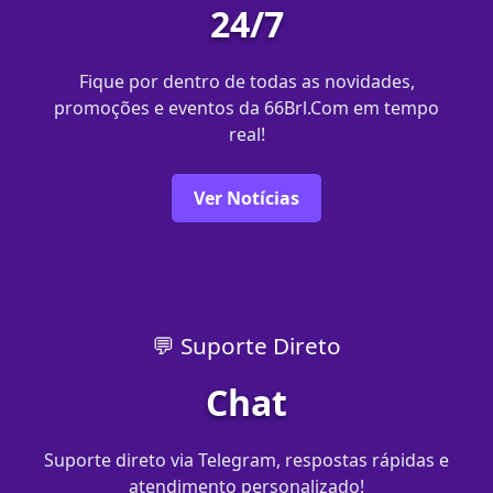
24/7
Fique por dentro de todas as novidades,
promoções e eventos da 66Brl.Com em tempo
real!
Ver Notícias
💬 Suporte Direto
Chat
Suporte direto via Telegram, respostas rápidas e
atendimento personalizado!