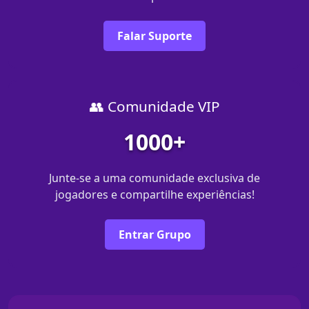
Falar Suporte
👥 Comunidade VIP
1000+
Junte-se a uma comunidade exclusiva de
jogadores e compartilhe experiências!
Entrar Grupo