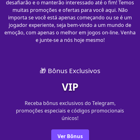
desafiarão e o manterão interessado até o fim! Temos
muitas promoções e ofertas para você aqui. Não
importa se você está apenas começando ou se é um
jogador experiente, seja bem-vindo a um mundo de
emoção, com apenas o melhor em jogos on-line. Venha
e junte-se a nós hoje mesmo!
🎁 Bônus Exclusivos
VIP
Receba bônus exclusivos do Telegram,
promoções especiais e códigos promocionais
únicos!
Ver Bônus