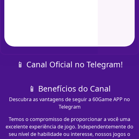
📱 Canal Oficial no Telegram!
📱 Benefícios do Canal
Descubra as vantagens de seguir a 60Game APP no
Telegram
Temos o compromisso de proporcionar a você uma
excelente experiência de jogo. Independentemente do
seu nível de habilidade ou interesse, nossos jogos o