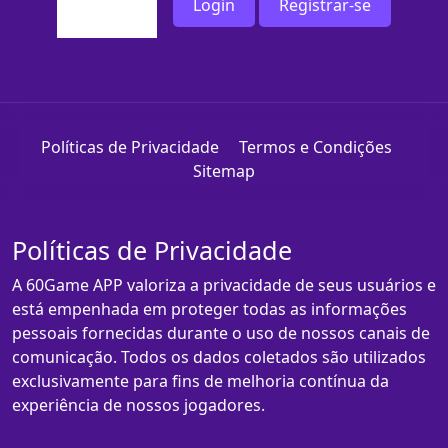
Login
Registrar-se
Políticas de Privacidade
Termos e Condições
Sitemap
Políticas de Privacidade
A 60Game APP valoriza a privacidade de seus usuários e
está empenhada em proteger todas as informações
pessoais fornecidas durante o uso de nossos canais de
comunicação. Todos os dados coletados são utilizados
exclusivamente para fins de melhoria contínua da
experiência de nossos jogadores.