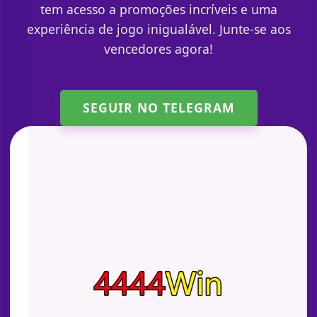
tem acesso a promoções incríveis e uma
experiência de jogo inigualável. Junte-se aos
vencedores agora!
SEGUIR NO TELEGRAM