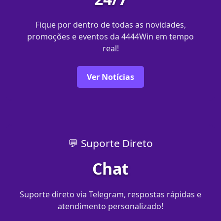
Fique por dentro de todas as novidades,
promoções e eventos da 4444Win em tempo
real!
Ver Notícias
💬 Suporte Direto
Chat
Suporte direto via Telegram, respostas rápidas e
atendimento personalizado!