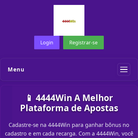
Login
Registrar-se
Menu
📱 4444Win A Melhor
Plataforma de Apostas
Cadastre-se na 4444Win para ganhar bônus no
cadastro e em cada recarga. Com a 4444Win, você