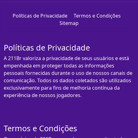
Políticas de Privacidade
Termos e Condições
Sitemap
Políticas de Privacidade
A 211Br valoriza a privacidade de seus usuários e está
empenhada em proteger todas as informações
pessoais fornecidas durante o uso de nossos canais de
comunicação. Todos os dados coletados são utilizados
exclusivamente para fins de melhoria contínua da
experiência de nossos jogadores.
Termos e Condições